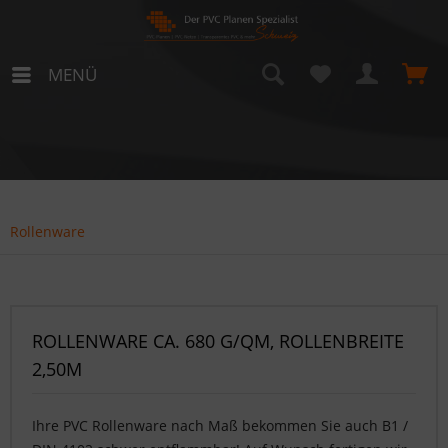
MENÜ
Rollenware
ROLLENWARE CA. 680 G/QM, ROLLENBREITE
2,50M
Ihre PVC Rollenware nach Maß bekommen Sie auch B1 /