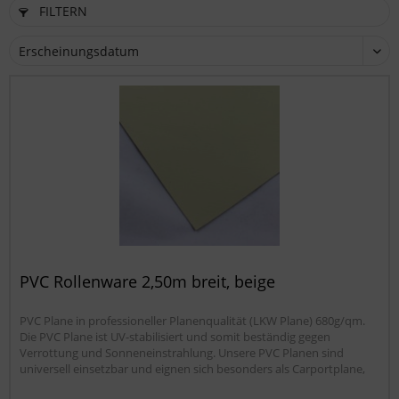
FILTERN
PVC Rollenware 2,50m breit, beige
PVC Plane in professioneller Planenqualität (LKW Plane) 680g/qm.
Die PVC Plane ist UV-stabilisiert und somit beständig gegen
Verrottung und Sonneneinstrahlung. Unsere PVC Planen sind
universell einsetzbar und eignen sich besonders als Carportplane,
Balkonabtrennung, Abdeckplane für Brennholz,