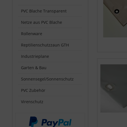
PVC Blache Transparent
Netze aus PVC Blache
Rollenware
Reptilienschutzzaun GTH
Industrieplane
Garten & Bau
Sonnensegel/Sonnenschutz
PVC Zubehör
Virenschutz