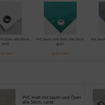
nd Ösen alle 50cm,
mit Saum und Ösen alle 50cm,
mit Saum
weiß
grün
.92 CHF *
18.92 CHF *
PVC matt mit Saum und Ösen
alle 50cm, sand