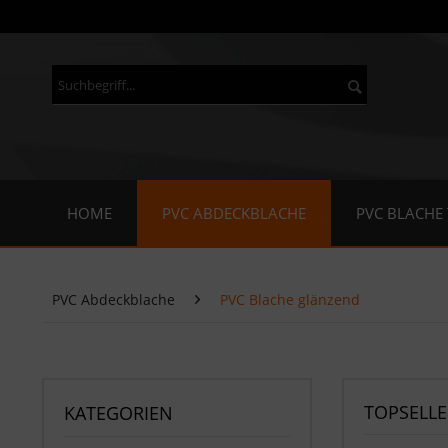
HOME
PVC ABDECKBLACHE
PVC BLACHE
PVC Abdeckblache
PVC Blache glänzend
TOPSELLE
KATEGORIEN