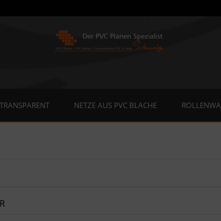
 TRANSPARENT
NETZE AUS PVC BLACHE
ROLLENWA
R