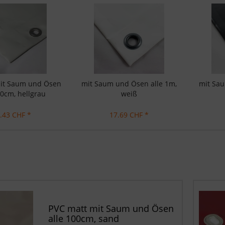
mit Saum und Ösen
mit Saum und Ösen alle 1m,
mit Sau
00cm, hellgrau
weiß
.43 CHF *
17.69 CHF *
PVC matt mit Saum und Ösen
alle 100cm, sand