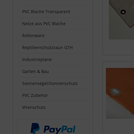
PVC Blache Transparent
Netze aus PVC Blache
Rollenware
Reptilienschutzzaun GTH
Industrieplane
Garten & Bau
Sonnensegel/Sonnenschutz
PVC Zubehör
Virenschutz