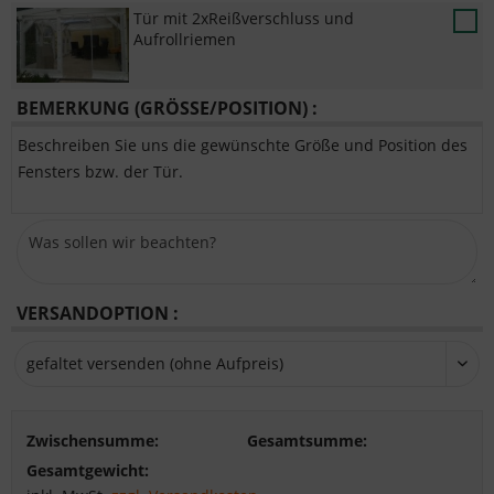
Tür mit 2xReißverschluss und
Aufrollriemen
BEMERKUNG (GRÖSSE/POSITION) :
Beschreiben Sie uns die gewünschte Größe und Position des
Fensters bzw. der Tür.
VERSANDOPTION :
Zwischensumme:
Gesamtsumme:
Gesamtgewicht: