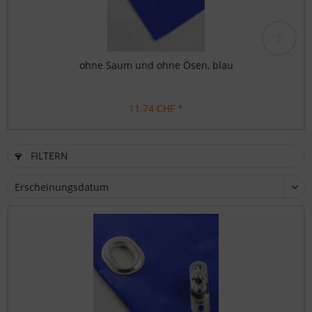
ohne Saum und ohne Ösen, blau
11.74 CHF *
FILTERN