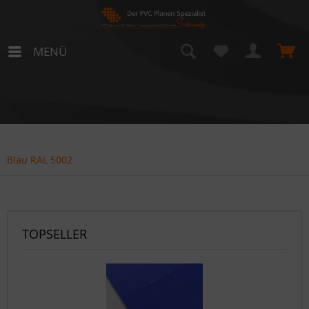
MENÜ
Blau RAL 5002
TOPSELLER