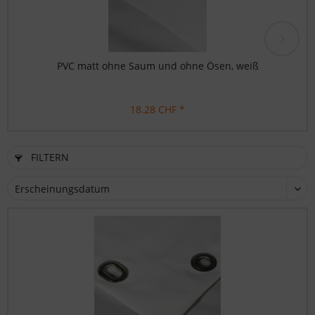
PVC matt ohne Saum und ohne Ösen, weiß
18.28 CHF *
FILTERN