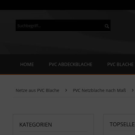
HOME
PVC ABDECKBLACHE
PVC BLACHE
Netze aus PVC Blache
PVC Netzblache nach Maß
TOPSELLE
KATEGORIEN