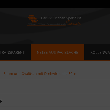
 TRANSPARENT
NETZE AUS PVC BLACHE
ROLLENWA
Saum und Ovalösen mit Drehwirb. alle 50cm
R