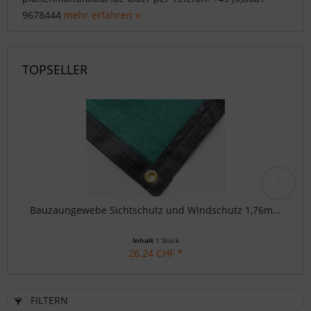
9678444
mehr erfahren »
TOPSELLER
Bauzaungewebe Sichtschutz und Windschutz 1,76m...
Inhalt
1 Stück
26.24 CHF *
FILTERN