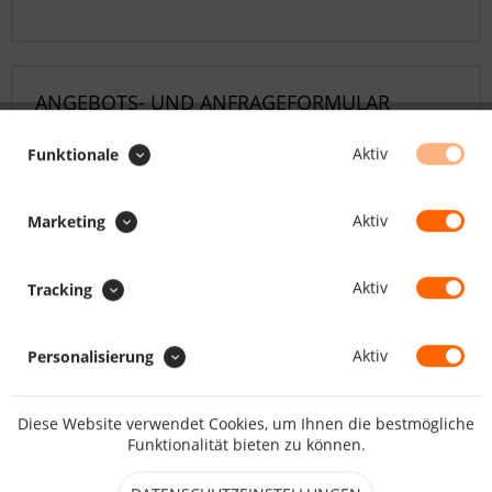
ANGEBOTS- UND ANFRAGEFORMULAR
Aktiv
Funktionale
Aktiv
Marketing
Aktiv
Tracking
Aktiv
Personalisierung
Diese Website verwendet Cookies, um Ihnen die bestmögliche
Funktionalität bieten zu können.