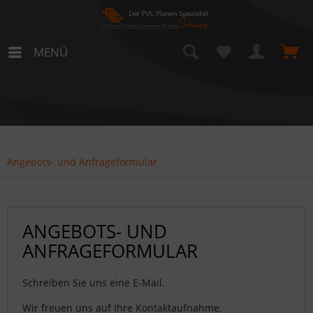
MENÜ
Angebots- und Anfrageformular
ANGEBOTS- UND
ANFRAGEFORMULAR
Schreiben Sie uns eine E-Mail.
Wir freuen uns auf Ihre Kontaktaufnahme.