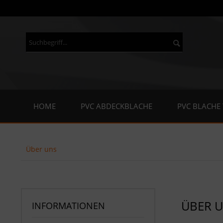
HOME
PVC ABDECKBLACHE
PVC BLACHE
Über uns
ÜBER 
INFORMATIONEN