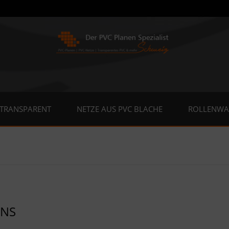
 TRANSPARENT
NETZE AUS PVC BLACHE
ROLLENWA
UNS