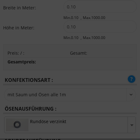
Breite in Meter:
Min.0.10
Max.1000.00
Höhe in Meter:
Min.0.10
Max.1000.00
Preis:
/
:
Gesamt
:
Gesamtpreis:
KONFEKTIONSART :
ÖSENAUSFÜHRUNG :
Rundöse verzinkt