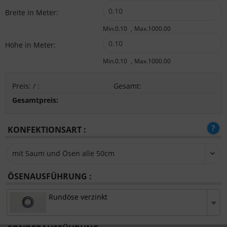
Breite in Meter:
Min.0.10
Max.1000.00
Höhe in Meter:
Min.0.10
Max.1000.00
Preis:
/
:
Gesamt
:
Gesamtpreis:
KONFEKTIONSART :
ÖSENAUSFÜHRUNG :
Rundöse verzinkt