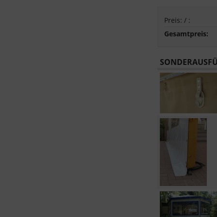
Preis:
/
:
Gesamtpreis:
SONDERAUSFÜ