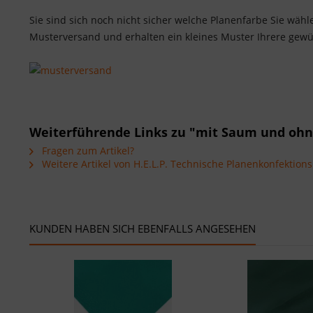
Sie sind sich noch nicht sicher welche Planenfarbe Sie wäh
Musterversand und erhalten ein kleines Muster Ihrere gewü
Weiterführende Links zu "mit Saum und ohn
Fragen zum Artikel?
Weitere Artikel von H.E.L.P. Technische Planenkonfektio
KUNDEN HABEN SICH EBENFALLS ANGESEHEN