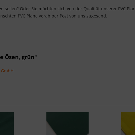
len sollen? Oder Sie möchten sich von der Qualität unserer PVC P
nschten PVC Plane vorab per Post von uns zugesand.
e Ösen, grün"
ns GmbH