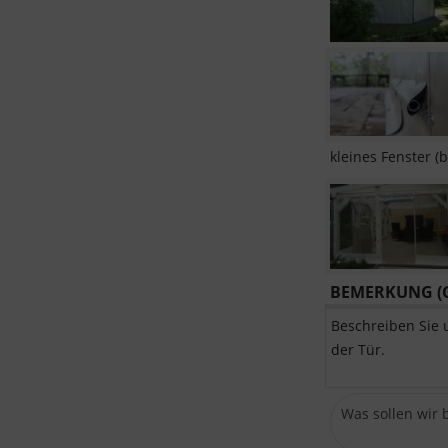
kleines Fenster (b
BEMERKUNG (G
Beschreiben Sie 
der Tür.