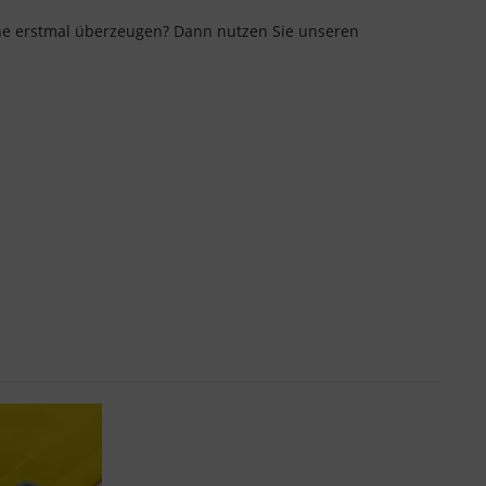
lane erstmal überzeugen? Dann nutzen Sie unseren