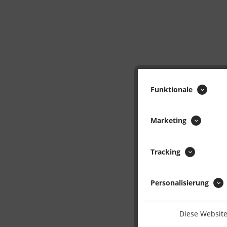
Funktionale
Marketing
Tracking
Personalisierung
Diese Website