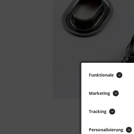
Funktionale
Marketing
Tracking
Personalisierung