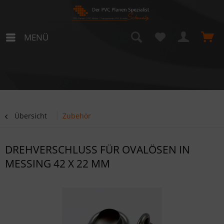
MENÜ
Übersicht
Zubehör
DREHVERSCHLUSS FÜR OVALÖSEN IN
MESSING 42 X 22 MM