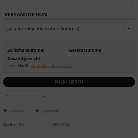
VERSANDOPTION :
Zwischensumme:
Gesamtsumme:
Gesamtgewicht:
inkl. MwSt.
zzgl. Versandkosten
KALKULIEREN
Merken
Bewerten
Artikel-Nr.:
HO1084