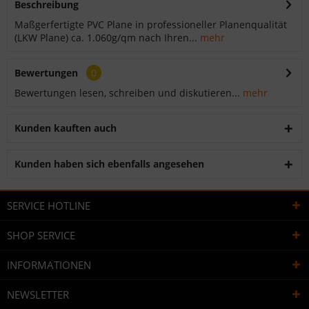
Beschreibung
Maßgerfertigte PVC Plane in professioneller Planenqualität
(LKW Plane) ca. 1.060g/qm nach Ihren...
mehr
Bewertungen
0
Bewertungen lesen, schreiben und diskutieren...
mehr
Kunden kauften auch
Kunden haben sich ebenfalls angesehen
SERVICE HOTLINE
SHOP SERVICE
INFORMATIONEN
NEWSLETTER