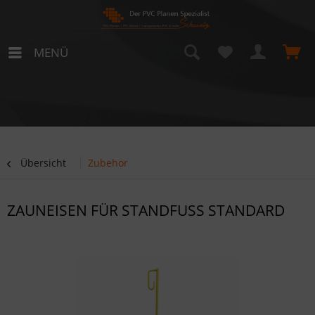
MENÜ
Übersicht
Zubehör
ZAUNEISEN FÜR STANDFUSS STANDARD