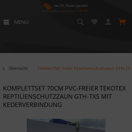
MENÜ
Übersicht
Tekotex PVC-freier Reptilienschutzzaun GTH-TX
KOMPLETTSET 70CM PVC-FREIER TEKOTEX
REPTILIENSCHUTZZAUN GTH-TXS MIT
KEDERVERBINDUNG