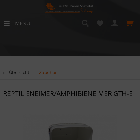
MENÜ
Übersicht
Zubehör
REPTILIENEIMER/AMPHIBIENEIMER GTH-E