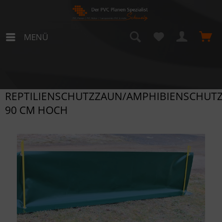
MENÜ
REPTILIENSCHUTZZAUN/AMPHIBIENSCHUT
90 CM HOCH