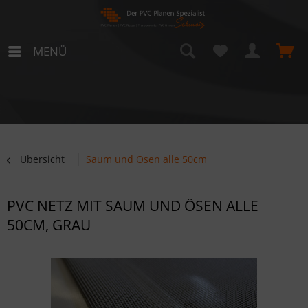
MENÜ
Übersicht
Saum und Ösen alle 50cm
PVC NETZ MIT SAUM UND ÖSEN ALLE
50CM, GRAU