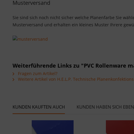
Musterversand
Sie sind sich noch nicht sicher welche Planenfarbe Sie wäh
Musterversand und erhalten ein kleines Muster Ihrere gewü
Weiterführende Links zu "PVC Rollenware ma
Fragen zum Artikel?
Weitere Artikel von H.E.L.P. Technische Planenkonfektio
KUNDEN KAUFTEN AUCH
KUNDEN HABEN SICH EBE