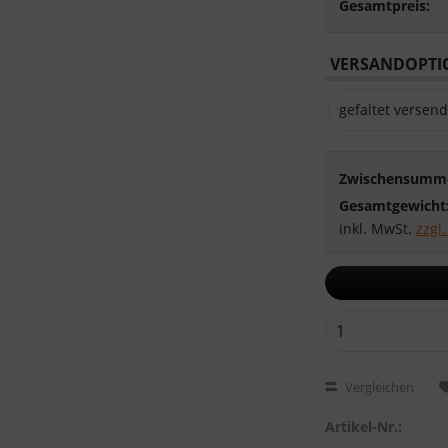
Gesamtpreis:
VERSANDOPTIO
Zwischensumm
Gesamtgewicht
inkl. MwSt.
zzgl
Vergleichen
Artikel-Nr.: