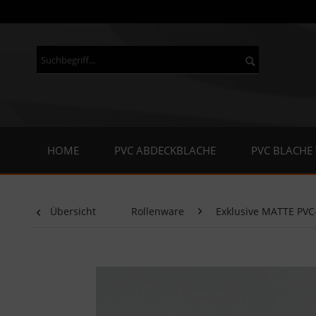
HOME
PVC ABDECKBLACHE
PVC BLACHE
Übersicht
Rollenware
Exklusive MATTE PVC