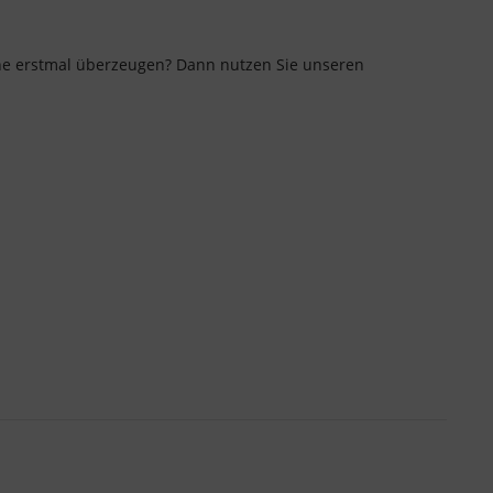
lane erstmal überzeugen? Dann nutzen Sie unseren