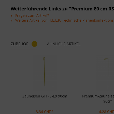
Weiterführende Links zu "Premium 80 cm RS
Fragen zum Artikel?
Weitere Artikel von H.E.L.P. Technische Planenkonfektio
ZUBEHÖR
ÄHNLICHE ARTIKEL
3
Zauneisen GTH-S-E9 90cm
Premium-Zauneise
90cm
3.34 CHF *
4.28 CHF