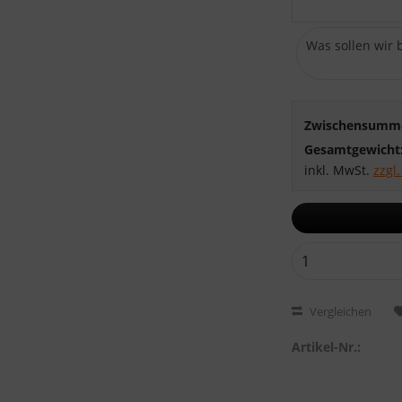
Zwischensumm
Gesamtgewicht
inkl. MwSt.
zzgl
Vergleichen
Artikel-Nr.: