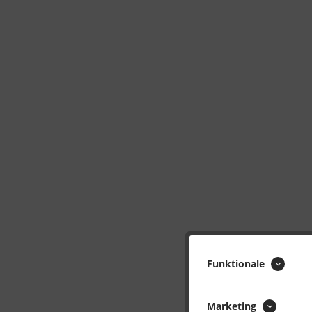
Funktionale
Marketing