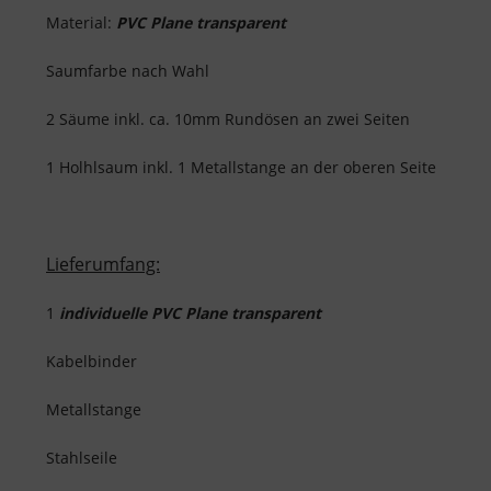
Material:
PVC Plane transparent
Saumfarbe nach Wahl
2 Säume inkl. ca. 10mm Rundösen an zwei Seiten
1 Holhlsaum inkl. 1 Metallstange an der oberen Seite
Lieferumfang:
1
individuelle PVC Plane transparent
Kabelbinder
Metallstange
Stahlseile