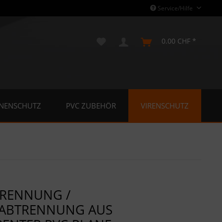
Service/Hilfe
0.00 CHF *
NENSCHUTZ
PVC ZUBEHÖR
VIRENSCHUTZ
RENNUNG /
ABTRENNUNG AUS