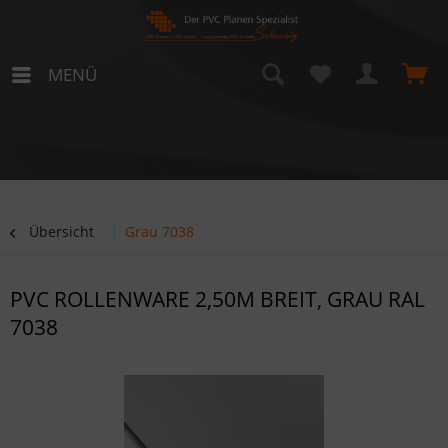
MENÜ
Übersicht
Grau 7038
PVC ROLLENWARE 2,50M BREIT, GRAU RAL
7038