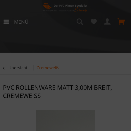
MENÜ
Übersicht
Cremeweiß
PVC ROLLENWARE MATT 3,00M BREIT,
CREMEWEISS