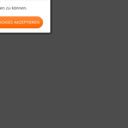
ten zu können.
OOKIES AKZEPTIEREN