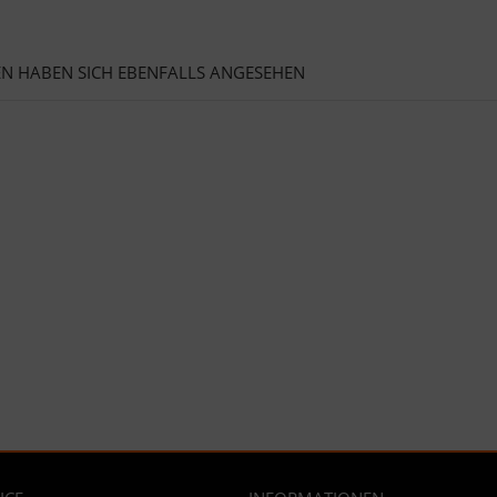
N HABEN SICH EBENFALLS ANGESEHEN