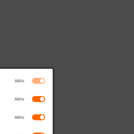
Aktiv
Aktiv
Aktiv