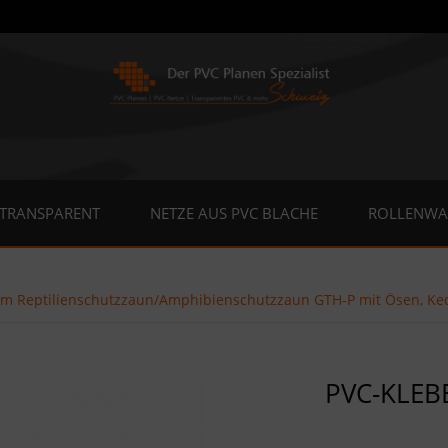
 TRANSPARENT
NETZE AUS PVC BLACHE
ROLLENWA
m Reptilienschutzzaun/Amphibienschutzzaun GTH-P mit Ösen, Ke
PVC-KLEB