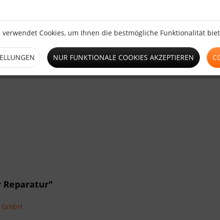
 verwendet Cookies, um Ihnen die bestmögliche Funktionalität bie
TELLUNGEN
NUR FUNKTIONALE COOKIES AKZEPTIEREN
C
r Reparatur"
ns GmbH