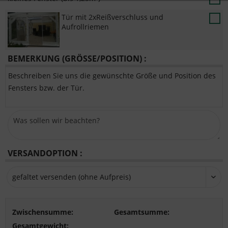
Tür mit 2xReißverschluss und
Aufrollriemen
BEMERKUNG (GRÖSSE/POSITION) :
Beschreiben Sie uns die gewünschte Größe und Position des
Fensters bzw. der Tür.
VERSANDOPTION :
Zwischensumme:
Gesamtsumme:
Gesamtgewicht: