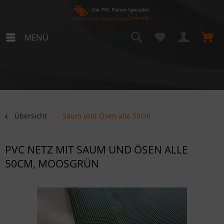
MENÜ
Übersicht
Saum und Ösen alle 50cm
PVC NETZ MIT SAUM UND ÖSEN ALLE
50CM, MOOSGRÜN