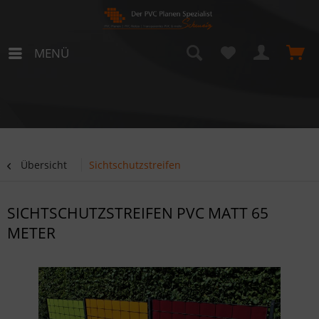
MENÜ
Übersicht
Sichtschutzstreifen
SICHTSCHUTZSTREIFEN PVC MATT 65
METER