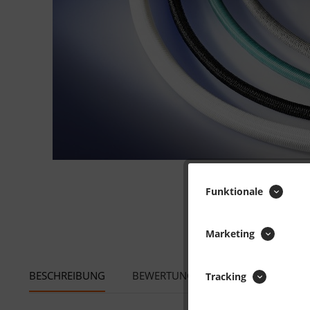
Funktionale
Marketing
BESCHREIBUNG
BEWERTUNGEN
0
Tracking