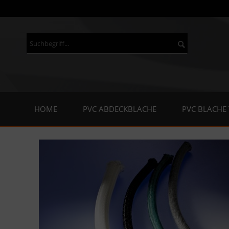
HOME
PVC ABDECKBLACHE
PVC BLACHE