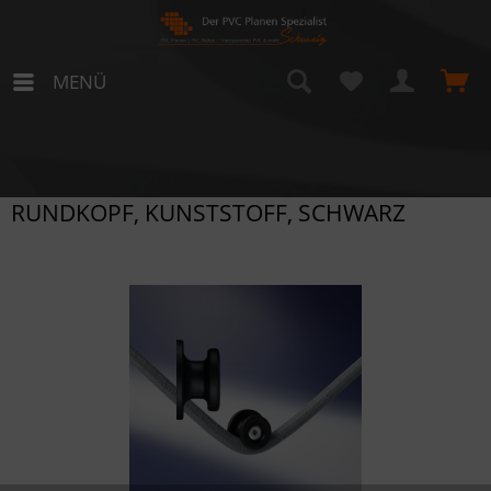
MENÜ
RUNDKOPF, KUNSTSTOFF, SCHWARZ