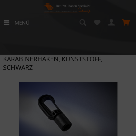
MENÜ
KARABINERHAKEN, KUNSTSTOFF,
SCHWARZ