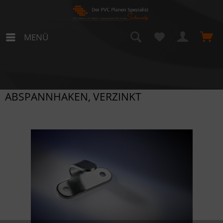
MENÜ
ABSPANNHAKEN, VERZINKT