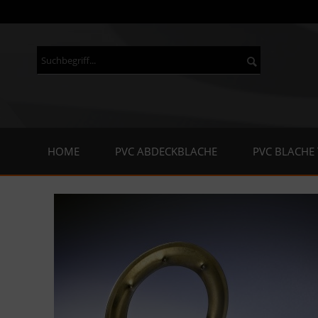
HOME
PVC ABDECKBLACHE
PVC BLACHE