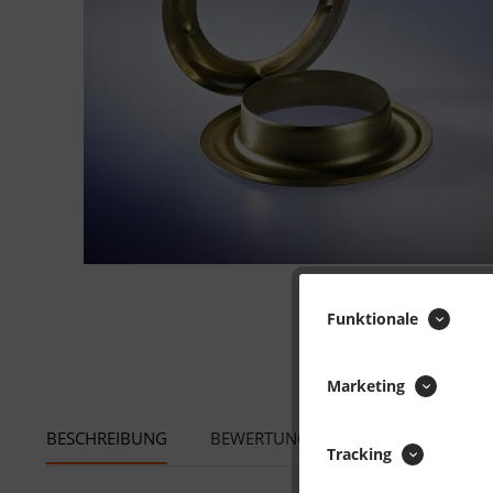
Funktionale
Marketing
BESCHREIBUNG
BEWERTUNGEN
0
Tracking