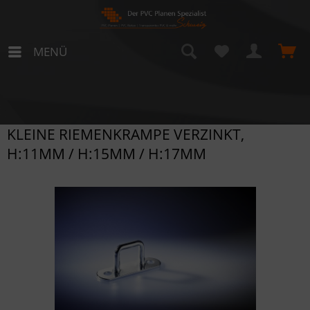
MENÜ
KLEINE RIEMENKRAMPE VERZINKT,
H:11MM / H:15MM / H:17MM