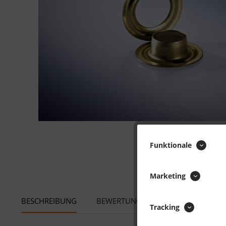
Funktionale
Marketing
BESCHREIBUNG
BEWERTUNGEN
0
Tracking