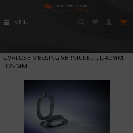
MENÜ
OVALÖSE MESSING VERNICKELT, L:42MM,
B:22MM