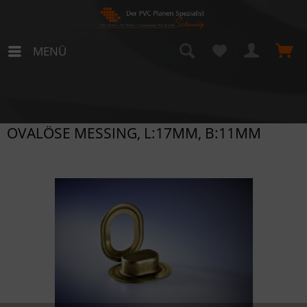
MENÜ
OVALÖSE MESSING, L:17MM, B:11MM